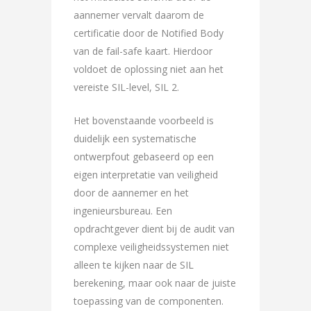
aannemer vervalt daarom de
certificatie door de Notified Body
van de fail-safe kaart. Hierdoor
voldoet de oplossing niet aan het
vereiste SIL-level, SIL 2.
Het bovenstaande voorbeeld is
duidelijk een systematische
ontwerpfout gebaseerd op een
eigen interpretatie van veiligheid
door de aannemer en het
ingenieursbureau. Een
opdrachtgever dient bij de audit van
complexe veiligheidssystemen niet
alleen te kijken naar de SIL
berekening, maar ook naar de juiste
toepassing van de componenten.