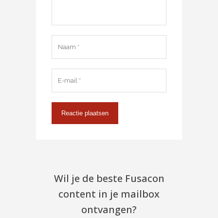
Wil je de beste Fusacon
content in je mailbox
ontvangen?