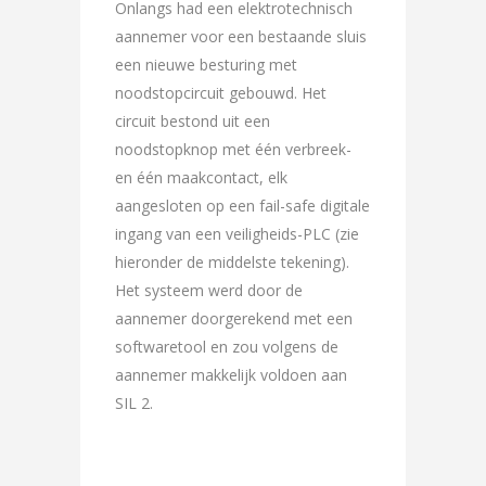
Onlangs had een elektrotechnisch
aannemer voor een bestaande sluis
een nieuwe besturing met
noodstopcircuit gebouwd. Het
circuit bestond uit een
noodstopknop met één verbreek-
en één maakcontact, elk
aangesloten op een fail-safe digitale
ingang van een veiligheids-PLC (zie
hieronder de middelste tekening).
Het systeem werd door de
aannemer doorgerekend met een
softwaretool en zou volgens de
aannemer makkelijk voldoen aan
SIL 2.