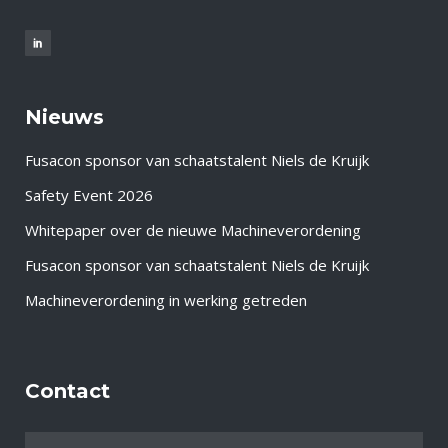
Nieuws
Fusacon sponsor van schaatstalent Niels de Kruijk
Safety Event 2026
Whitepaper over de nieuwe Machineverordening
Fusacon sponsor van schaatstalent Niels de Kruijk
Machineverordening in werking getreden
Contact