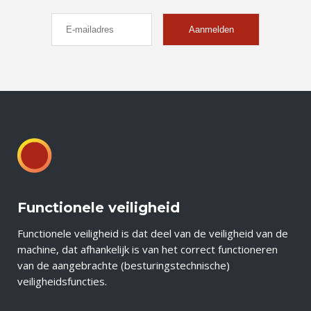
Functionele veiligheid
Functionele veiligheid is dat deel van de veiligheid van de
machine, dat afhankelijk is van het correct functioneren
van de aangebrachte (besturingstechnische)
veiligheidsfuncties.