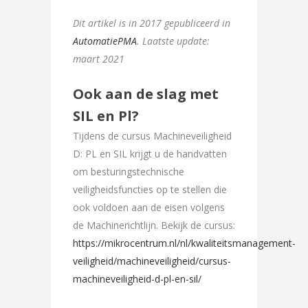
Dit artikel is in 2017 gepubliceerd in
AutomatiePMA
. Laatste update:
maart 2021
Ook aan de slag met
SIL en Pl?
Tijdens de cursus Machineveiligheid
D: PL en SIL krijgt u de handvatten
om besturingstechnische
veiligheidsfuncties op te stellen die
ook voldoen aan de eisen volgens
de Machinerichtlijn. Bekijk de cursus:
https://mikrocentrum.nl/nl/kwaliteitsmanagement-
veiligheid/machineveiligheid/cursus-
machineveiligheid-d-pl-en-sil/