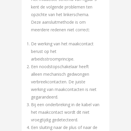
kent de volgende problemen ten
opzichte van het linkerschema.
Deze aansluitmethode is om
meerdere redenen niet correct:
De werking van het maakcontact
berust op het
arbeidsstroomprincipe.
Een noodstopschakelaar heeft
alleen mechanisch gedwongen
verbreekcontacten. De juiste
werking van maakcontacten is niet
gegarandeerd.
Bij een onderbreking in de kabel van
het maakcontact wordt dit niet
vroegtijdig gedetecteerd.
Een sluiting naar de plus of naar de