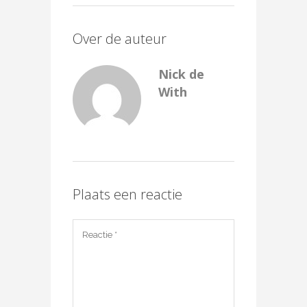
Over de auteur
Nick de
With
Plaats een reactie