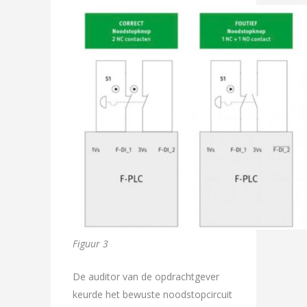
Figuur 3
De auditor van de opdrachtgever
keurde het bewuste noodstopcircuit