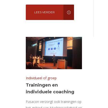
LEES VERDER
Individueel of groep
Trainingen en
individuele coaching
Fusacon verzorgt ook trainingen op
het gebied van Machineveiligheid en