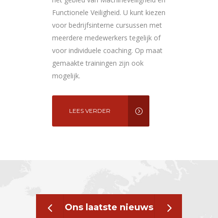
Functionele Veiligheid. U kunt kiezen
voor bedrijfsinterne cursussen met
meerdere medewerkers tegelijk of
voor individuele coaching. Op maat
gemaakte trainingen zijn ook
mogelijk.
LEES VERDER
Ons laatste nieuws