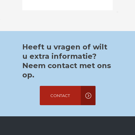
Heeft u vragen of wilt
u extra informatie?
Neem contact met ons
op.
CONTACT