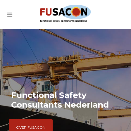
Functional Safety
Consultants Nederland
OVER FUSACON