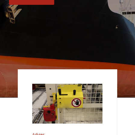
Advies