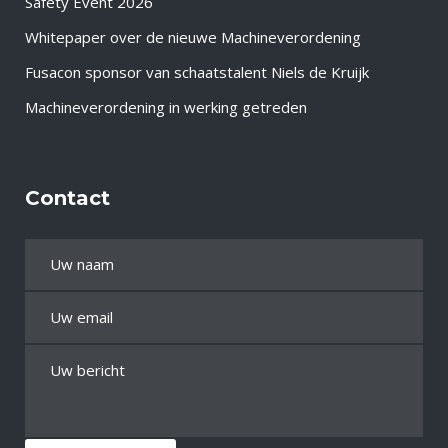
Safety Event 2026
Whitepaper over de nieuwe Machineverordening
Fusacon sponsor van schaatstalent Niels de Kruijk
Machineverordening in werking getreden
Contact