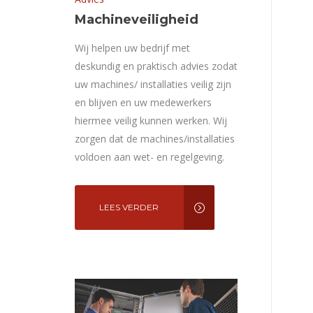
Machineveiligheid
Wij helpen uw bedrijf met
deskundig en praktisch advies zodat
uw machines/ installaties veilig zijn
en blijven en uw medewerkers
hiermee veilig kunnen werken. Wij
zorgen dat de machines/installaties
voldoen aan wet- en regelgeving.
LEES VERDER