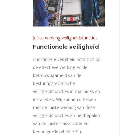
Juiste werking veiligheidsfuncties
Functionele veiligheid
Functionele veiligheid richt zich op
de effectieve werking en de
betrouwbaarheid van de
besturingstechnische
veiligheidsfuncties in machines en
installaties. Wij kunnen u helpen
met de juiste werking van deze
veiligheidsfuncties en het bepalen
van de juiste classificatie en
benodigde level (SIL/PL).