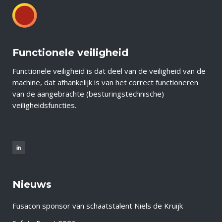
Functionele veiligheid
Functionele veiligheid is dat deel van de veiligheid van de
machine, dat afhankelijk is van het correct functioneren
van de aangebrachte (besturingstechnische)
veiligheidsfuncties.
Nieuws
Fusacon sponsor van schaatstalent Niels de Kruijk