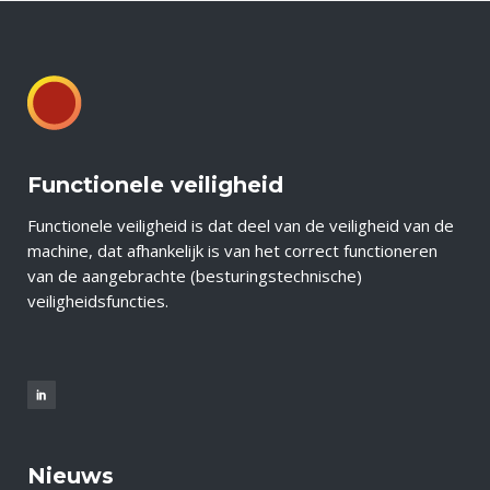
Functionele veiligheid
Functionele veiligheid is dat deel van de veiligheid van de
machine, dat afhankelijk is van het correct functioneren
van de aangebrachte (besturingstechnische)
veiligheidsfuncties.
Nieuws