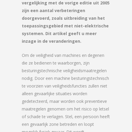
vergelijking met de vorige editie uit 2005
zijn een aantal verbeteringen
doorgevoerd, zoals uitbreiding van het
toepassingsgebied met niet-elektrische
systemen. Dit artikel geeft u meer
inzage in de veranderingen.
Om de veiligheid van machines en degenen
die ze bedienen te waarborgen, zijn
besturingstechnische veiligheidsmaatregelen
nodig. Door een machine besturingstechnisch
te voorzien van veiligheidsfuncties zullen niet
alleen gevaarlijke situaties worden
gedetecteerd, maar worden ook preventieve
maatregelen genomen om het risico op letsel
of schade te verlagen. Stel, een persoon heeft
een gevaarlijk zone betreden en loopt
mogelijk fysiek gevaar. Dit wordt