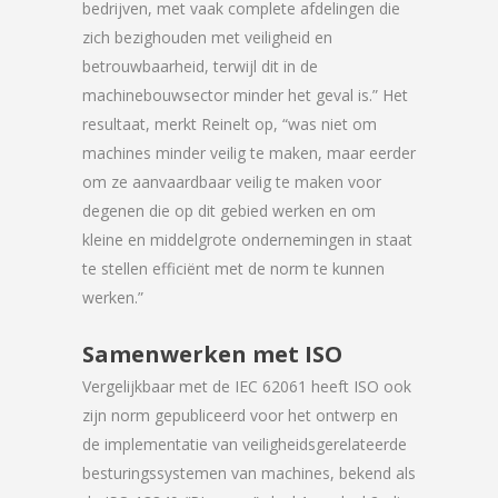
bedrijven, met vaak complete afdelingen die
zich bezighouden met veiligheid en
betrouwbaarheid, terwijl dit in de
machinebouwsector minder het geval is.” Het
resultaat, merkt Reinelt op, “was niet om
machines minder veilig te maken, maar eerder
om ze aanvaardbaar veilig te maken voor
degenen die op dit gebied werken en om
kleine en middelgrote ondernemingen in staat
te stellen efficiënt met de norm te kunnen
werken.”
Samenwerken met ISO
Vergelijkbaar met de IEC 62061 heeft ISO ook
zijn norm gepubliceerd voor het ontwerp en
de implementatie van veiligheidsgerelateerde
besturingssystemen van machines, bekend als