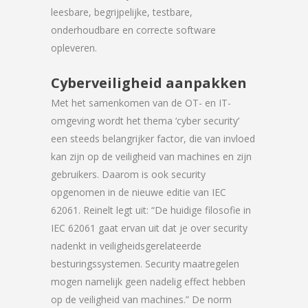
leesbare, begrijpelijke, testbare,
onderhoudbare en correcte software
opleveren.
Cyberveiligheid aanpakken
Met het samenkomen van de OT- en IT-
omgeving wordt het thema ‘cyber security’
een steeds belangrijker factor, die van invloed
kan zijn op de veiligheid van machines en zijn
gebruikers. Daarom is ook security
opgenomen in de nieuwe editie van IEC
62061. Reinelt legt uit: “De huidige filosofie in
IEC 62061 gaat ervan uit dat je over security
nadenkt in veiligheidsgerelateerde
besturingssystemen. Security maatregelen
mogen namelijk geen nadelig effect hebben
op de veiligheid van machines.” De norm