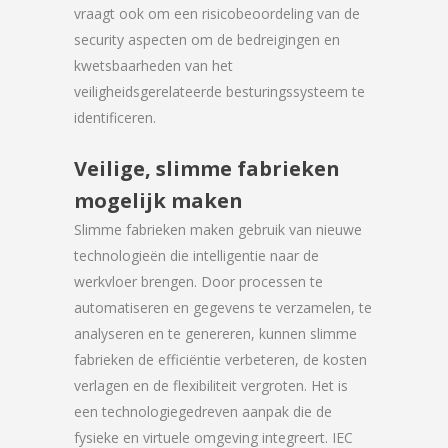
vraagt ook om een risicobeoordeling van de
security aspecten om de bedreigingen en
kwetsbaarheden van het
veiligheidsgerelateerde besturingssysteem te
identificeren.
Veilige, slimme fabrieken
mogelijk maken
Slimme fabrieken maken gebruik van nieuwe
technologieën die intelligentie naar de
werkvloer brengen. Door processen te
automatiseren en gegevens te verzamelen, te
analyseren en te genereren, kunnen slimme
fabrieken de efficiëntie verbeteren, de kosten
verlagen en de flexibiliteit vergroten. Het is
een technologiegedreven aanpak die de
fysieke en virtuele omgeving integreert. IEC