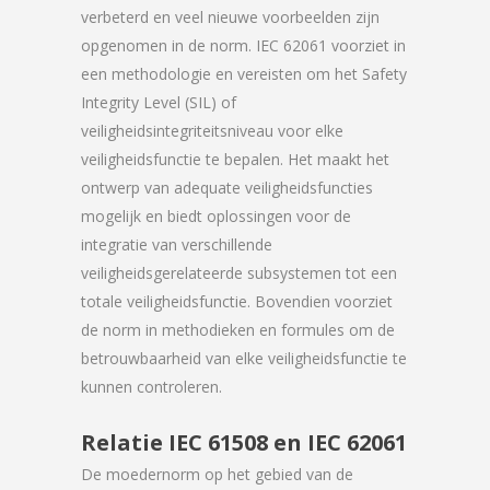
verbeterd en veel nieuwe voorbeelden zijn
opgenomen in de norm. IEC 62061 voorziet in
een methodologie en vereisten om het Safety
Integrity Level (SIL) of
veiligheidsintegriteitsniveau voor elke
veiligheidsfunctie te bepalen. Het maakt het
ontwerp van adequate veiligheidsfuncties
mogelijk en biedt oplossingen voor de
integratie van verschillende
veiligheidsgerelateerde subsystemen tot een
totale veiligheidsfunctie. Bovendien voorziet
de norm in methodieken en formules om de
betrouwbaarheid van elke veiligheidsfunctie te
kunnen controleren.
Relatie IEC 61508 en IEC 62061
De moedernorm op het gebied van de