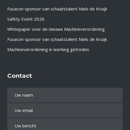
Fusacon sponsor van schaatstalent Niels de Kruijk
Safety Event 2026
Whitepaper over de nieuwe Machineverordening
Fusacon sponsor van schaatstalent Niels de Kruijk
Machineverordening in werking getreden
Contact