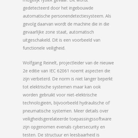
gedetecteerd door het ingebouwde
automatische personendetectiesysteem. Als
gevolg daarvan wordt de machine die in die
gevaarlijke zone staat, automatisch
uitgeschakeld. Dit is een voorbeeld van
functionele veiligheid.
Wolfgang Reinelt, projectleider van de nieuwe
2e editie van IEC 62061 noemt aspecten die
zijn verbeterd. De norm is niet langer beperkt
tot elektrische systemen maar kan ook
worden gebruikt voor niet-elektrische
technologieën, bijvoorbeeld hydraulische of
pneumatische systemen. Meer details over
veiligheidsgerelateerde toepassingssoftware
zijn opgenomen evenals cybersecurity en
testen. De structuur en leesbaarheid is