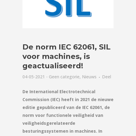
De norm IEC 62061, SIL
voor machines, is
geactualiseerd!
04-05-2021
-
Geen categorie
,
Nieuws
Deel
De International Electrotechnical
Commission (IEC) heeft in 2021 de nieuwe
editie gepubliceerd van de IEC 62061, de
norm voor functionele veiligheid van
veiligheidsgerelateerde
besturingssystemen in machines. In