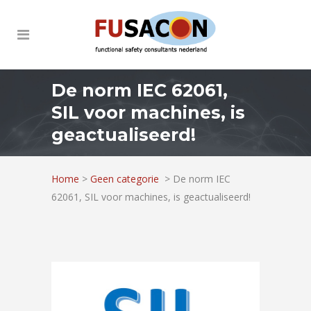
De norm IEC 62061,
SIL voor machines, is
geactualiseerd!
Home
>
Geen categorie
>
De norm IEC
62061, SIL voor machines, is geactualiseerd!