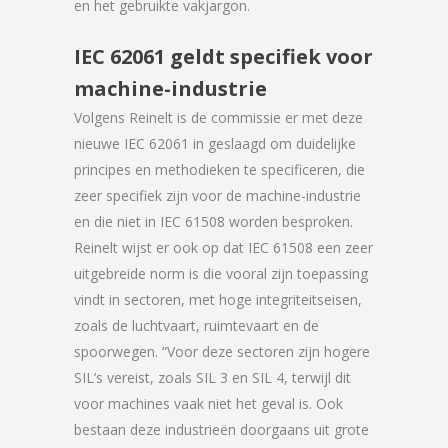
en het gebruikte vakjargon.
IEC 62061 geldt specifiek voor
machine-industrie
Volgens Reinelt is de commissie er met deze
nieuwe IEC 62061 in geslaagd om duidelijke
principes en methodieken te specificeren, die
zeer specifiek zijn voor de machine-industrie
en die niet in IEC 61508 worden besproken.
Reinelt wijst er ook op dat IEC 61508 een zeer
uitgebreide norm is die vooral zijn toepassing
vindt in sectoren, met hoge integriteitseisen,
zoals de luchtvaart, ruimtevaart en de
spoorwegen. “Voor deze sectoren zijn hogere
SIL’s vereist, zoals SIL 3 en SIL 4, terwijl dit
voor machines vaak niet het geval is. Ook
bestaan deze industrieën doorgaans uit grote