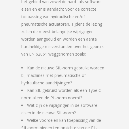
het gebied van zowel de hard- als software-
eisen en er is aandacht voor de correcte
toepassing van hydraulische en/of
pneumatische actuatoren. Tijdens de lezing
zullen de meest belangrijke wijzigingen
worden aangeduid en worden een aantal
hardnekkige misverstanden over het gebruik
van EN 62061 weggenomen zoals:
Kan de nieuwe SIL-norm gebruikt worden
bij machines met pneumatische of
hydraulische aandrijvingen?
Kan SIL gebruikt worden als een Type C-
norm alleen de PL-norm noemt?
Wat zijn de wijzigingen in de software-
eisen in de nieuwe SIL-norm?
Welke voordelen kan toepassing van de
SIL-norm bieden ten opzichte van de PL-