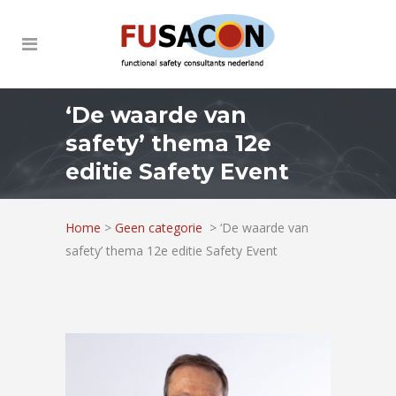
‘De waarde van
safety’ thema 12e
editie Safety Event
Home
>
Geen categorie
>
‘De waarde van
safety’ thema 12e editie Safety Event