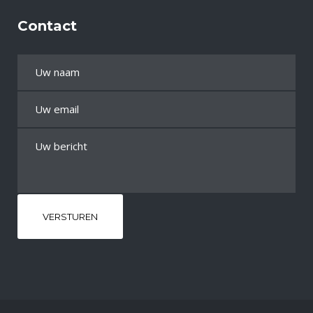
Contact