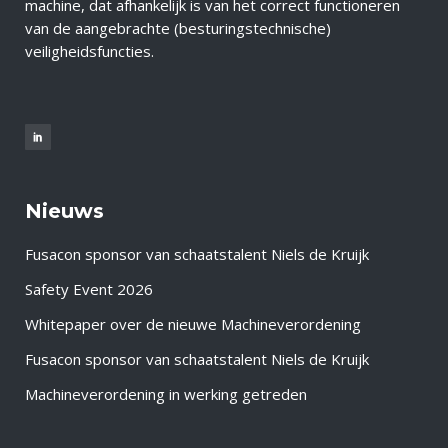
machine, dat afhankelijk is van het correct functioneren
van de aangebrachte (besturingstechnische)
veiligheidsfuncties.
Nieuws
Fusacon sponsor van schaatstalent Niels de Kruijk
Safety Event 2026
Whitepaper over de nieuwe Machineverordening
Fusacon sponsor van schaatstalent Niels de Kruijk
Machineverordening in werking getreden