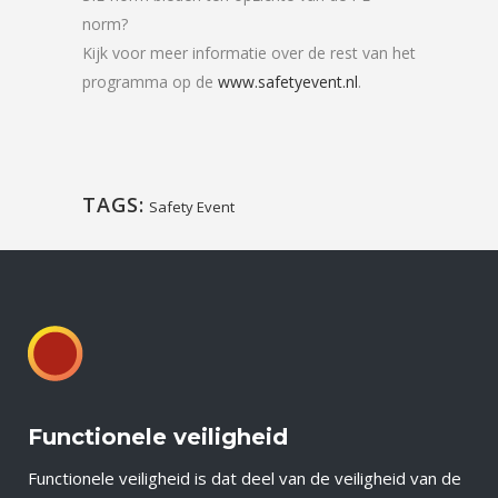
norm?
Kijk voor meer informatie over de rest van het
programma op de
www.safetyevent.nl
.
TAGS:
Safety Event
Functionele veiligheid
Functionele veiligheid is dat deel van de veiligheid van de