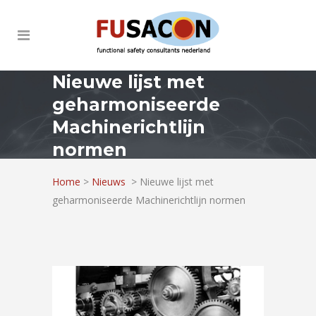
Nieuwe lijst met
geharmoniseerde
Machinerichtlijn
normen
Home
>
Nieuws
>
Nieuwe lijst met
geharmoniseerde Machinerichtlijn normen