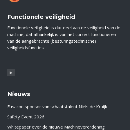
Functionele veiligheid
Functionele veiligheid is dat deel van de veiligheid van de
machine, dat afhankelijk is van het correct functioneren
van de aangebrachte (besturingstechnische)
veiligheidsfuncties.
Nieuws
Fusacon sponsor van schaatstalent Niels de Kruijk
Safety Event 2026
Whitepaper over de nieuwe Machineverordening