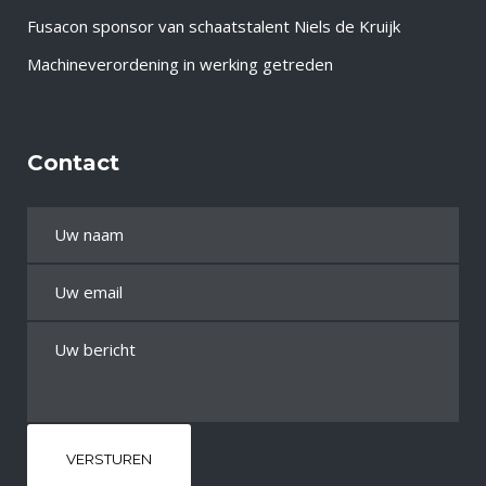
Fusacon sponsor van schaatstalent Niels de Kruijk
Machineverordening in werking getreden
Contact