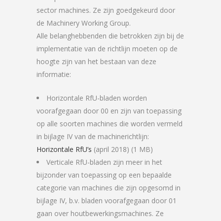
sector machines. Ze zijn goedgekeurd door
de Machinery Working Group.
Alle belanghebbenden die betrokken zijn bij de
implementatie van de richtlijn moeten op de
hoogte zijn van het bestaan van deze
informatie:
Horizontale RfU-bladen worden
voorafgegaan door 00 en zijn van toepassing
op alle soorten machines die worden vermeld
in bijlage IV van de machinerichtlijn:
Horizontale RfU’s
(april 2018) (1 MB)
Verticale RfU-bladen zijn meer in het
bijzonder van toepassing op een bepaalde
categorie van machines die zijn opgesomd in
bijlage IV, b.v. bladen voorafgegaan door 01
gaan over houtbewerkingsmachines. Ze