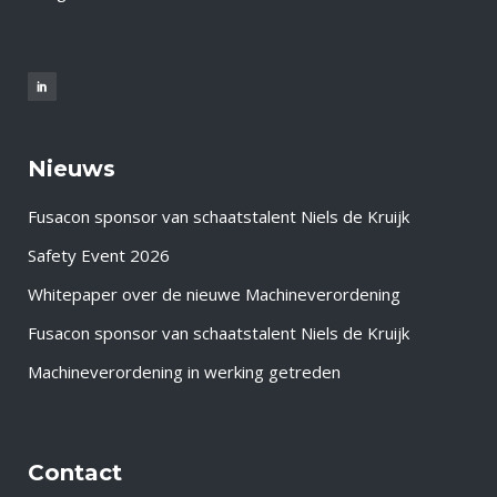
Nieuws
Fusacon sponsor van schaatstalent Niels de Kruijk
Safety Event 2026
Whitepaper over de nieuwe Machineverordening
Fusacon sponsor van schaatstalent Niels de Kruijk
Machineverordening in werking getreden
Contact