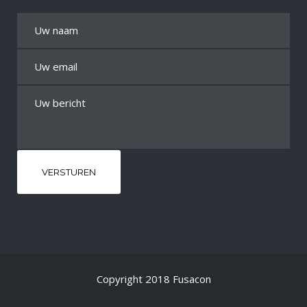
Copyright 2018 Fusacon