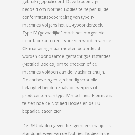
gebruik) gepubliceerd. Deze bladen zijn
bedoeld om Notified Bodies te helpen bij de
conformiteitsbeoordeling van type IV
machines volgens het EG-typeonderzoek.
Type IV (‘gevaarlijke’) machines mogen niet
door fabrikanten zelf voorzien worden van de
CE-markering maar moeten beoordeeld
worden door daartoe gemachtigde instanties
(Notified Bodies) om te checken of de
machines voldoen aan de Machinerichtlijn.
De aanbevelingen zijn handig voor alle
belanghebbenden zoals ontwerpers of
producenten van type IV machines. Hiermee is
te zien hoe de Notified Bodies en de EU
bepaalde zaken zien.
De RFU-bladen geven het gemeenschappelijk
standpunt weer van de Notified Bodies in de